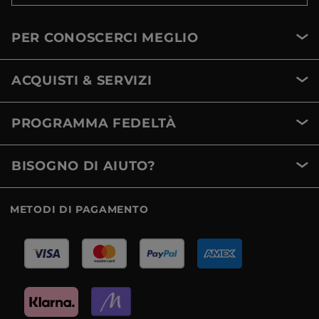
PER CONOSCERCI MEGLIO
ACQUISTI & SERVIZI
PROGRAMMA FEDELTÀ
BISOGNO DI AIUTO?
METODI DI PAGAMENTO