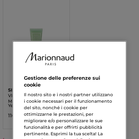
Gestione delle preferenze sui
cookie
SISLEY
Il nostro sito e i nostri partner utilizzano
VISO
i cookie necessari per il funzionamento
Masque Contour des
Yeux
del sito, nonché i cookie per
ottimizzarne le prestazioni, per
116,80 €
migliorare e/o personalizzare le sue
funzionalità e per offrirti pubblicità
pertinente. Esprimi la tua scelta! La