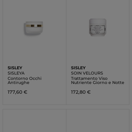
SISLEY
SISLEY
SISLEYA
SOIN VELOURS
Contorno Occhi
Trattamento Viso
Antirughe
Nutriente Giorno e Notte
177,60 €
172,80 €