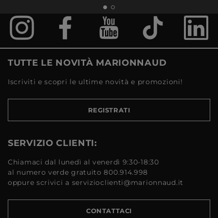
TUTTE LE NOVITÀ MARIONNAUD
Iscriviti e scopri le ultime novità e promozioni!
REGISTRATI
SERVIZIO CLIENTI:
Chiamaci dal lunedì al venerdì 9:30-18:30
al numero verde gratuito 800.914.998
oppure scrivici a servizioclienti@marionnaud.it
CONTATTACI