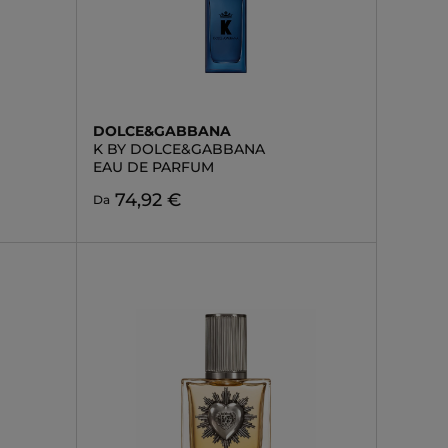
DOLCE&GABBANA
K BY DOLCE&GABBANA
EAU DE PARFUM
74,92 €
Da