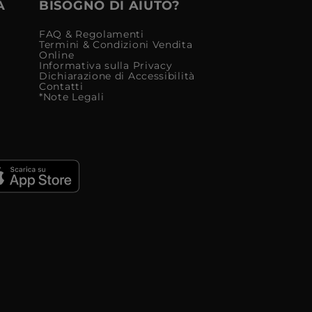
À
BISOGNO DI AIUTO?
FAQ & Regolamenti
Termini & Condizioni Vendita
Online
Informativa sulla Privacy
Dichiarazione di Accessibilità
Contatti
*Note Legali