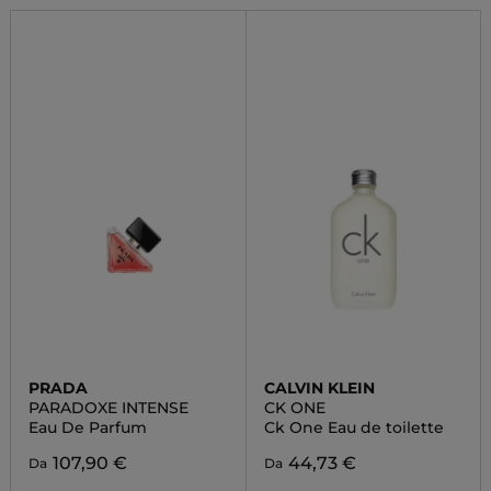
PRADA
CALVIN KLEIN
PARADOXE INTENSE
CK ONE
Eau De Parfum
Ck One Eau de toilette
107,90 €
44,73 €
Da
Da