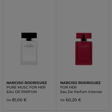
NARCISO RODRIGUEZ
NARCISO RODRIGUEZ
PURE MUSC FOR HER
FOR HER
EAU DE PARFUM
Eau De Parfum Intense
81,00 €
60,20 €
Da
Da