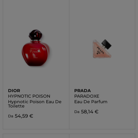
DIOR
PRADA
HYPNOTIC POISON
PARADOXE
Hypnotic Poison Eau De
Eau De Parfum
Toilette
58,14 €
Da
54,59 €
Da