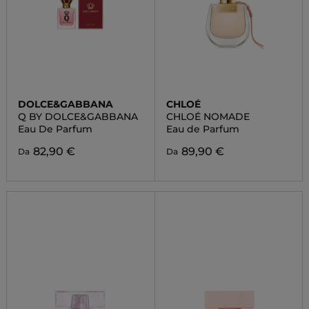
DOLCE&GABBANA
CHLOÉ
Q BY DOLCE&GABBANA
CHLOÉ NOMADE
Eau De Parfum
Eau de Parfum
82,90 €
89,90 €
Da
Da