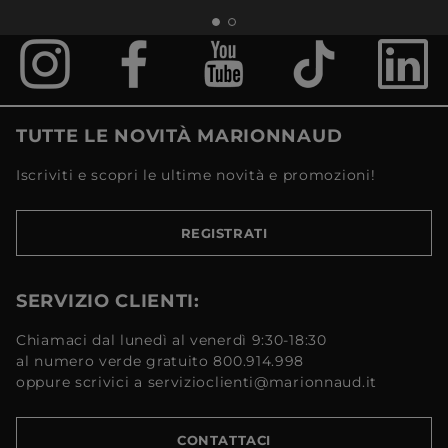
TUTTE LE NOVITÀ MARIONNAUD
Iscriviti e scopri le ultime novità e promozioni!
REGISTRATI
SERVIZIO CLIENTI:
Chiamaci dal lunedì al venerdì 9:30-18:30
al numero verde gratuito 800.914.998
oppure scrivici a servizioclienti@marionnaud.it
CONTATTACI