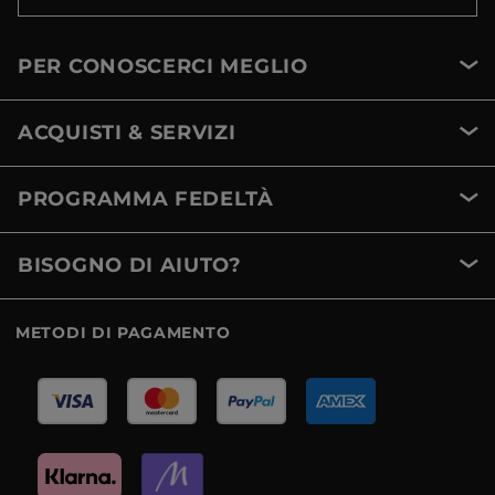
PER CONOSCERCI MEGLIO
ACQUISTI & SERVIZI
PROGRAMMA FEDELTÀ
BISOGNO DI AIUTO?
METODI DI PAGAMENTO