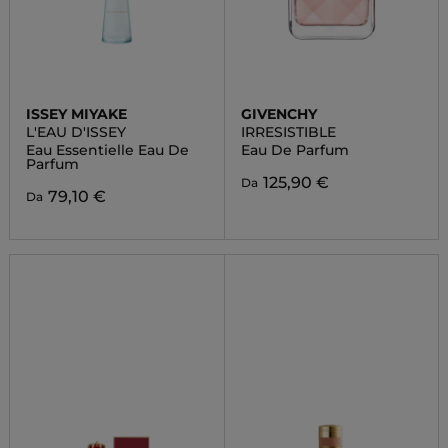
ISSEY MIYAKE
GIVENCHY
L'EAU D'ISSEY
IRRESISTIBLE
Eau Essentielle Eau De
Eau De Parfum
Parfum
125,90 €
Da
79,10 €
Da