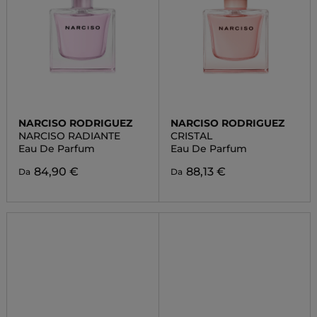
NARCISO RODRIGUEZ
NARCISO RODRIGUEZ
NARCISO RADIANTE
CRISTAL
Eau De Parfum
Eau De Parfum
84,90 €
88,13 €
Da
Da