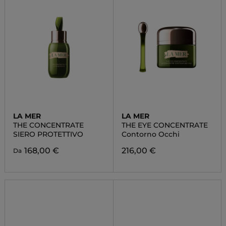
LA MER
LA MER
THE CONCENTRATE
THE EYE CONCENTRATE
SIERO PROTETTIVO
Contorno Occhi
168,00 €
216,00 €
Da