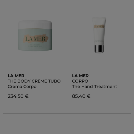
LA MER
LA MER
THE BODY CRÈME TUBO
CORPO
Crema Corpo
The Hand Treatment
234,50 €
85,40 €