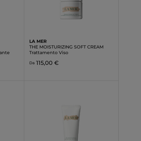
LA MER
THE MOISTURIZING SOFT CREAM
ante
Trattamento Viso
115,00 €
Da