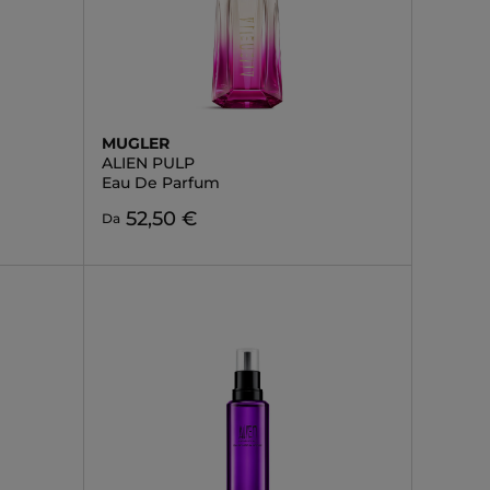
MUGLER
ALIEN PULP
Eau De Parfum
52,50 €
Da