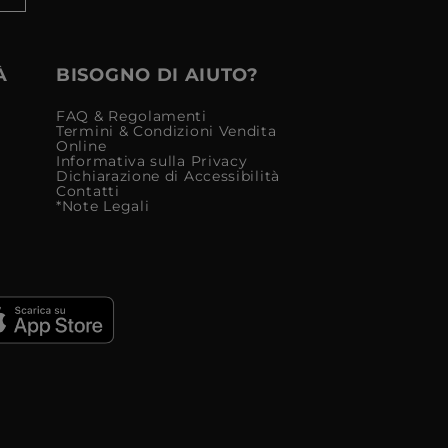
À
BISOGNO DI AIUTO?
FAQ & Regolamenti
Termini & Condizioni Vendita
Online
Informativa sulla Privacy
Dichiarazione di Accessibilità
Contatti
*Note Legali