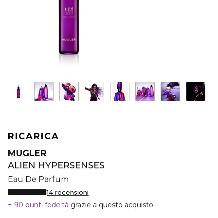
RICARICA
MUGLER
ALIEN HYPERSENSES
Eau De Parfum
14 recensioni
90 punti fedeltà
grazie a questo acquisto