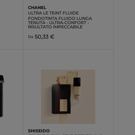
CHANEL
ULTRA LE TEINT FLUIDE
FONDOTINTA FLUIDO LUNGA
TENUTA - ULTRA-CONFORT -
RISULTATO IMPECCABILE
50,33 €
Da
SHISEIDO