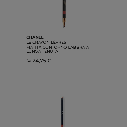
CHANEL
LE CRAYON LÈVRES
MATITA CONTORNO LABBRA A
LUNGA TENUTA
24,75 €
Da