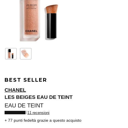
BEST SELLER
CHANEL
LES BEIGES EAU DE TEINT
EAU DE TEINT
11 recensioni
77 punti fedeltà
grazie a questo acquisto