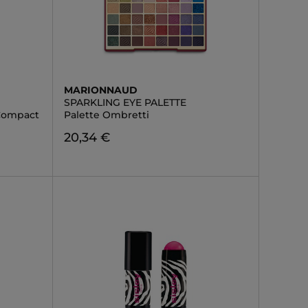
MARIONNAUD
SPARKLING EYE PALETTE
 Compact
Palette Ombretti
20,34 €