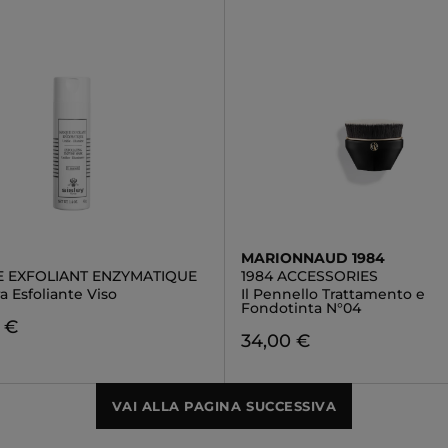
MARIONNAUD 1984
 EXFOLIANT ENZYMATIQUE
1984 ACCESSORIES
 Esfoliante Viso
Il Pennello Trattamento e
Fondotinta N°04
 €
34,00 €
VAI ALLA PAGINA SUCCESSIVA