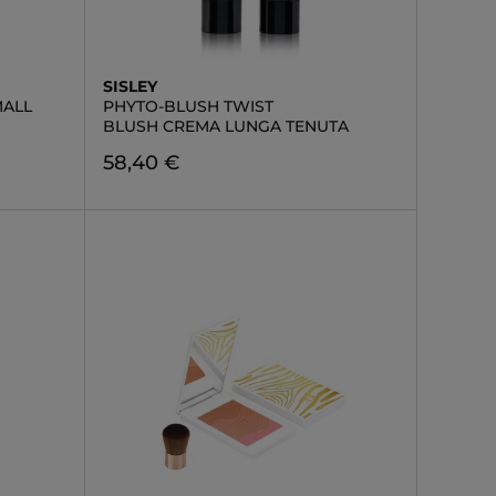
SISLEY
MALL
PHYTO-BLUSH TWIST
BLUSH CREMA LUNGA TENUTA
58,40 €