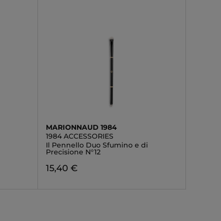
MARIONNAUD 1984
1984 ACCESSORIES
Il Pennello Duo Sfumino e di
Precisione N°12
15,40 €