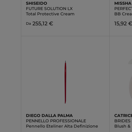
SHISEIDO
MISSHA
FUTURE SOLUTION LX
PERFEC
Total Protective Cream
BB Crea
255,12 €
15,92 
Da
DIEGO DALLA PALMA
CATRIC
PENNELLO PROFESSIONALE
BRIDES 
Pennello Eteliner Alta Definizione
Blush &