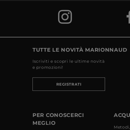
TUTTE LE NOVITÀ MARIONNAUD
Iscriviti e scopri le ultime novità
e promozioni!
REGISTRATI
PER CONOSCERCI
ACQUI
MEGLIO
Metodi,