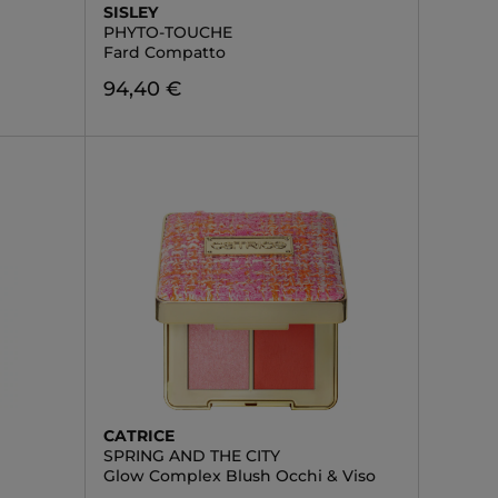
SISLEY
PHYTO-TOUCHE
Fard Compatto
94,40 €
CATRICE
SPRING AND THE CITY
Glow Complex Blush Occhi & Viso