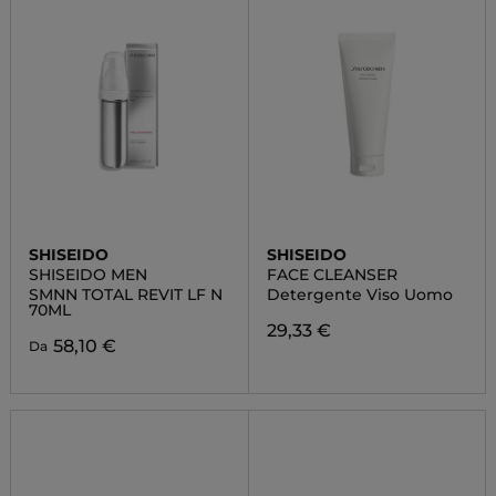
SHISEIDO
SHISEIDO
SHISEIDO MEN
FACE CLEANSER
SMNN TOTAL REVIT LF N
Detergente Viso Uomo
70ML
29,33 €
58,10 €
Da