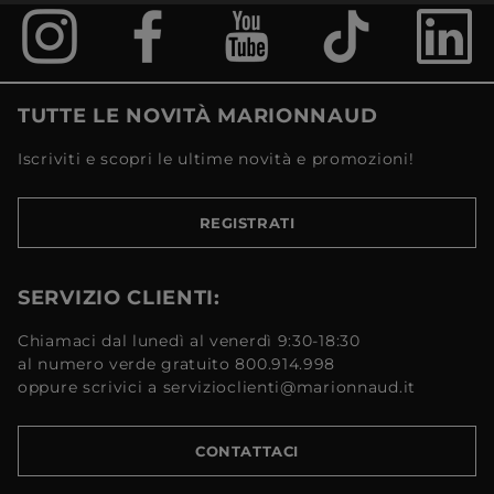
TUTTE LE NOVITÀ MARIONNAUD
Iscriviti e scopri le ultime novità e promozioni!
REGISTRATI
SERVIZIO CLIENTI:
Chiamaci dal lunedì al venerdì 9:30-18:30
al numero verde gratuito 800.914.998
oppure scrivici a servizioclienti@marionnaud.it
CONTATTACI