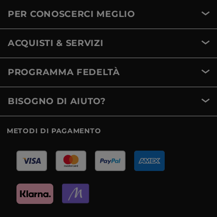
PER CONOSCERCI MEGLIO
ACQUISTI & SERVIZI
PROGRAMMA FEDELTÀ
BISOGNO DI AIUTO?
METODI DI PAGAMENTO