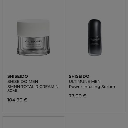
SHISEIDO
SHISEIDO
SHISEIDO MEN
ULTIMUNE MEN
SMNN TOTAL R CREAM N
Power Infusing Serum
50ML
77,00 €
104,90 €