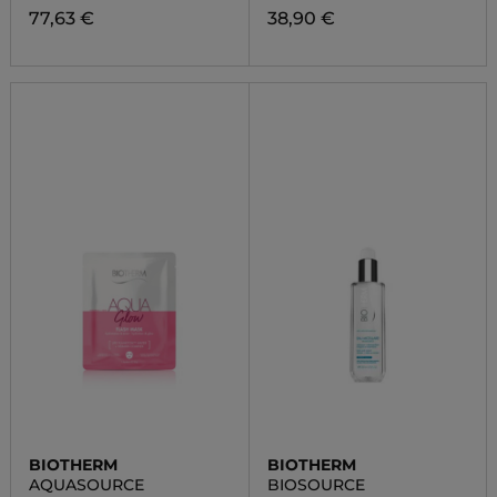
77,63 €
38,90 €
BIOTHERM
BIOTHERM
AQUASOURCE
BIOSOURCE