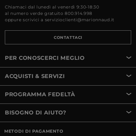
Chiamaci dal lunedì al venerdì 9:30-18:30
al numero verde gratuito 800.914.998
oppure scrivici a servizioclienti@marionnaud.it
CONTATTACI
PER CONOSCERCI MEGLIO
ACQUISTI & SERVIZI
PROGRAMMA FEDELTÀ
BISOGNO DI AIUTO?
METODI DI PAGAMENTO