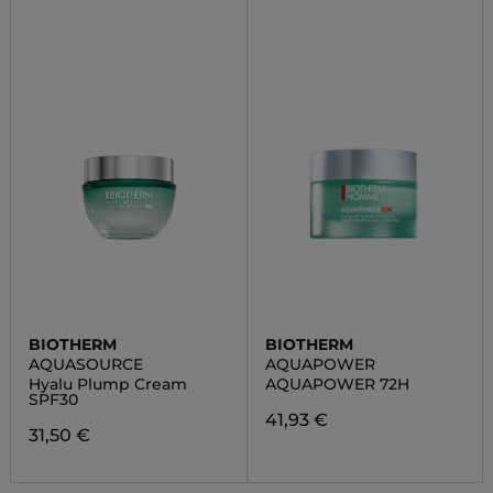
BIOTHERM
BIOTHERM
AQUASOURCE
AQUAPOWER
Hyalu Plump Cream
AQUAPOWER 72H
SPF30
41,93 €
31,50 €