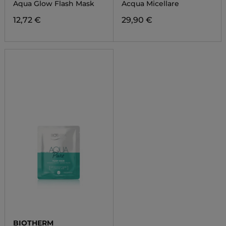
Aqua Glow Flash Mask
Acqua Micellare
12,72 €
29,90 €
BIOTHERM