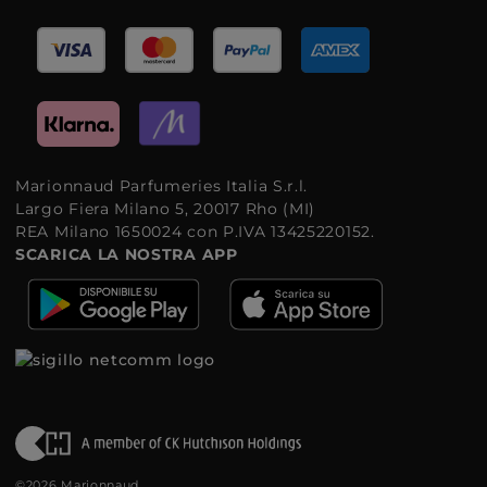
Marionnaud Parfumeries Italia S.r.l.
Largo Fiera Milano 5, 20017 Rho (MI)
REA Milano 1650024 con P.IVA 13425220152.
SCARICA LA NOSTRA APP
©2026 Marionnaud