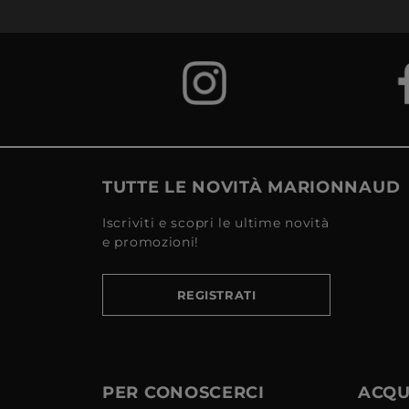
TUTTE LE NOVITÀ MARIONNAUD
Iscriviti e scopri le ultime novità
e promozioni!
REGISTRATI
PER CONOSCERCI
ACQUI