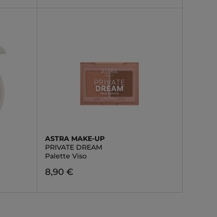
ASTRA MAKE-UP
PRIVATE DREAM
Palette Viso
8,90 €