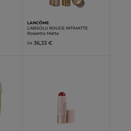
LANCÔME
L'ABSOLU ROUGE INTIMATTE
Rossetto Matte
36,33 €
Da