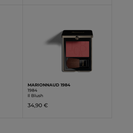
MARIONNAUD 1984
1984
Il Blush
34,90 €