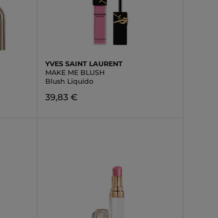
YVES SAINT LAURENT
MAKE ME BLUSH
Blush Liquido
39,83 €