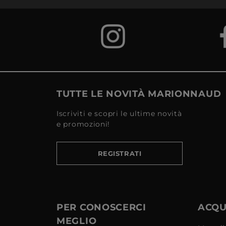
TUTTE LE NOVITÀ MARIONNAUD
Iscriviti e scopri le ultime novità
e promozioni!
REGISTRATI
PER CONOSCERCI
ACQUI
MEGLIO