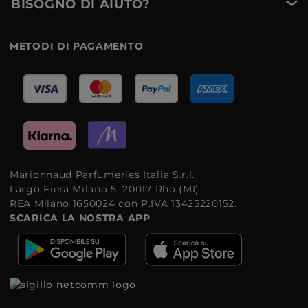
BISOGNO DI AIUTO?
METODI DI PAGAMENTO
Marionnaud Parfumeries Italia S.r.l.
Largo Fiera Milano 5, 20017 Rho (MI)
REA Milano 1650024 con P.IVA 13425220152.
SCARICA LA NOSTRA APP