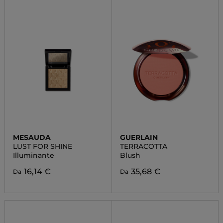
MESAUDA
GUERLAIN
LUST FOR SHINE
TERRACOTTA
Illuminante
Blush
16,14 €
35,68 €
Da
Da