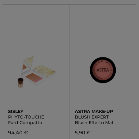
SISLEY
ASTRA MAKE-UP
PHYTO-TOUCHE
BLUSH EXPERT
Fard Compatto
Blush Effetto Mat
94,40 €
5,90 €