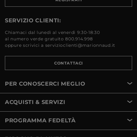
SERVIZIO CLIENTI:
Chiamaci dal lunedì al venerdì 9:30-18:30
al numero verde gratuito 800.914.998
oppure scrivici a servizioclienti@marionnaud.it
CONTATTACI
PER CONOSCERCI MEGLIO
ACQUISTI & SERVIZI
PROGRAMMA FEDELTÀ