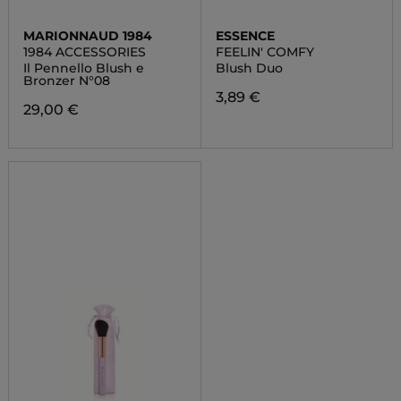
MARIONNAUD 1984
ESSENCE
1984 ACCESSORIES
FEELIN' COMFY
Il Pennello Blush e
Blush Duo
Bronzer N°08
3,89 €
29,00 €