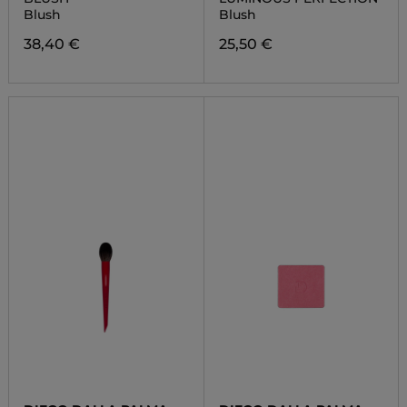
Blush
Blush
38,40 €
25,50 €