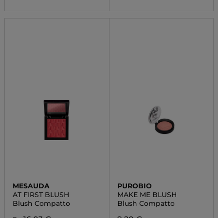
MESAUDA
PUROBIO
AT FIRST BLUSH
MAKE ME BLUSH
Blush Compatto
Blush Compatto