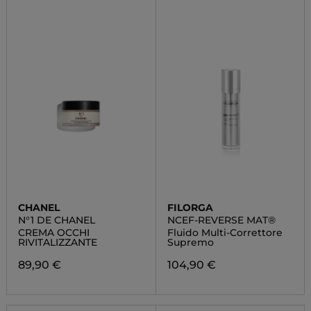
CHANEL
FILORGA
N°1 DE CHANEL
NCEF-REVERSE MAT®
CREMA OCCHI
Fluido Multi-Correttore
RIVITALIZZANTE
Supremo
89,90 €
104,90 €