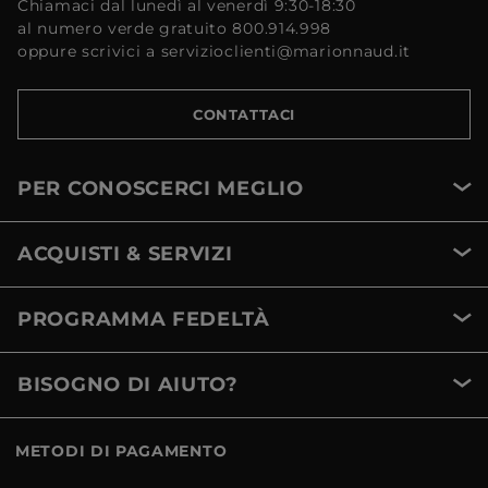
Chiamaci dal lunedì al venerdì 9:30-18:30
al numero verde gratuito 800.914.998
oppure scrivici a servizioclienti@marionnaud.it
CONTATTACI
PER CONOSCERCI MEGLIO
ACQUISTI & SERVIZI
PROGRAMMA FEDELTÀ
BISOGNO DI AIUTO?
METODI DI PAGAMENTO