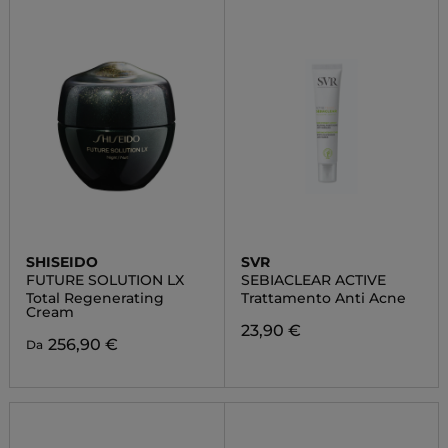
SHISEIDO
SVR
FUTURE SOLUTION LX
SEBIACLEAR ACTIVE
Total Regenerating
Trattamento Anti Acne
Cream
23,90 €
256,90 €
Da