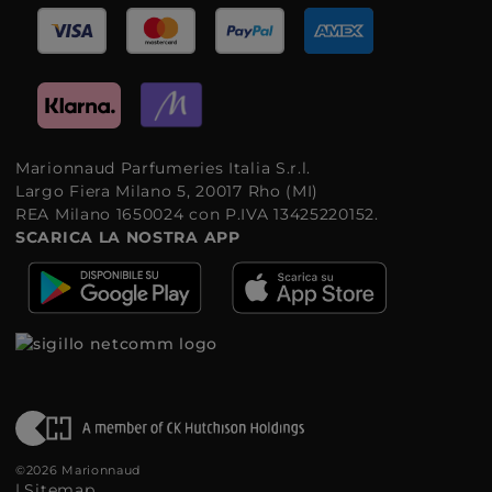
Marionnaud Parfumeries Italia S.r.l.
Largo Fiera Milano 5, 20017 Rho (MI)
REA Milano 1650024 con P.IVA 13425220152.
SCARICA LA NOSTRA APP
©2026 Marionnaud
|
Sitemap