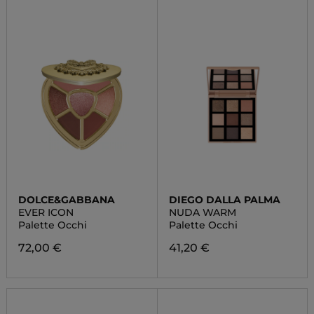
DOLCE&GABBANA
DIEGO DALLA PALMA
EVER ICON
NUDA WARM
Palette Occhi
Palette Occhi
72,00 €
41,20 €