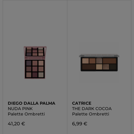
DIEGO DALLA PALMA
CATRICE
NUDA PINK
THE DARK COCOA
Palette Ombretti
Palette Ombretti
41,20 €
6,99 €