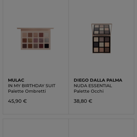
MULAC
DIEGO DALLA PALMA
IN MY BIRTHDAY SUIT
NUDA ESSENTIAL
Palette Ombretti
Palette Occhi
45,90 €
38,80 €