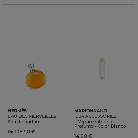
HERMÈS
MARIONNAUD
EAU DES MERVEILLES
1984 ACCESSORIES
Eau de parfum
Il Vaporizzatore di
Profumo - Color Bianco
138,90 €
Da
14,90 €