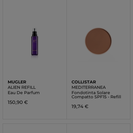
MUGLER
COLLISTAR
ALIEN REFILL
MEDITERRANEA
Eau De Parfum
Fondotinta Solare
Compatto SPF15 - Refill
150,90 €
19,74 €