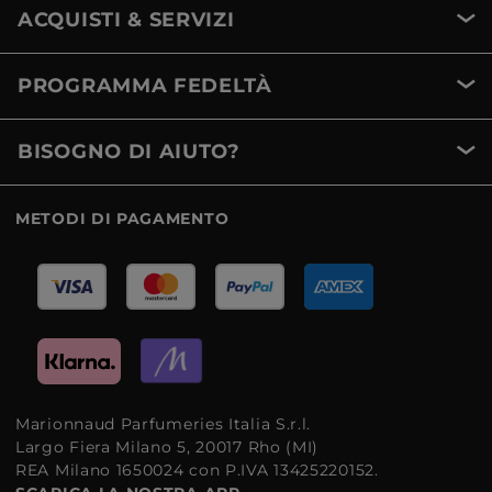
ACQUISTI & SERVIZI
PROGRAMMA FEDELTÀ
BISOGNO DI AIUTO?
METODI DI PAGAMENTO
Marionnaud Parfumeries Italia S.r.l.
Largo Fiera Milano 5, 20017 Rho (MI)
REA Milano 1650024 con P.IVA 13425220152.