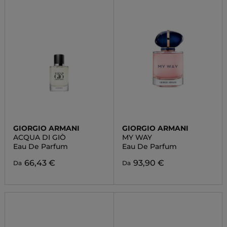
GIORGIO ARMANI
GIORGIO ARMANI
ACQUA DI GIÒ
MY WAY
Eau De Parfum
Eau De Parfum
66,43 €
93,90 €
Da
Da