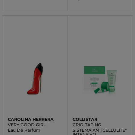
CAROLINA HERRERA
COLLISTAR
VERY GOOD GIRL
CRIO-TAPING
Eau De Parfum
SISTEMA ANTICELLULITE*
INTENSIVO