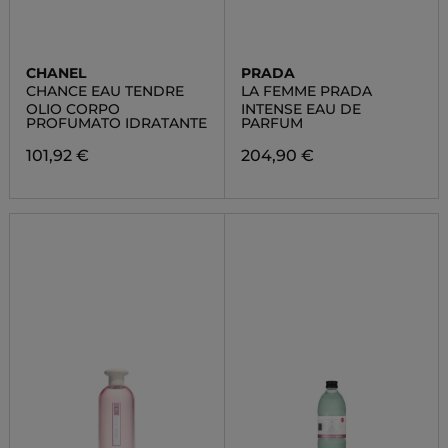
CHANEL
PRADA
CHANCE EAU TENDRE
LA FEMME PRADA
OLIO CORPO
INTENSE EAU DE
PROFUMATO IDRATANTE
PARFUM
101,92 €
204,90 €