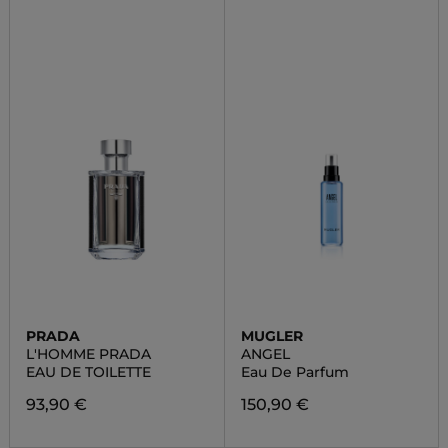
PRADA
MUGLER
L'HOMME PRADA
ANGEL
EAU DE TOILETTE
Eau De Parfum
93,90 €
150,90 €