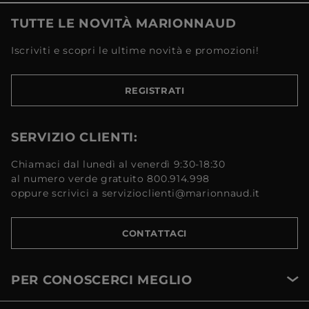
TUTTE LE NOVITÀ MARIONNAUD
Iscriviti e scopri le ultime novità e promozioni!
REGISTRATI
SERVIZIO CLIENTI:
Chiamaci dal lunedì al venerdì 9:30-18:30
al numero verde gratuito 800.914.998
oppure scrivici a servizioclienti@marionnaud.it
CONTATTACI
PER CONOSCERCI MEGLIO