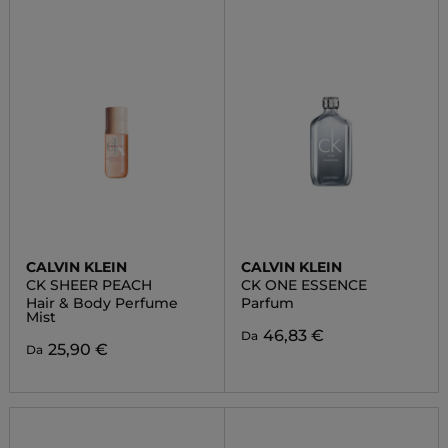
CALVIN KLEIN
CALVIN KLEIN
CK SHEER PEACH
CK ONE ESSENCE
Hair & Body Perfume
Parfum
Mist
46,83 €
Da
25,90 €
Da