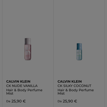
CALVIN KLEIN
CALVIN KLEIN
CK NUDE VANILLA
CK SILKY COCONUT
Hair & Body Perfume
Hair & Body Perfume
Mist
Mist
25,90 €
25,90 €
Da
Da