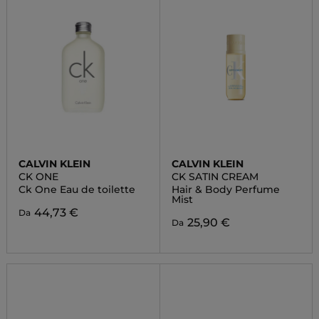
CALVIN KLEIN
CALVIN KLEIN
CK ONE
CK SATIN CREAM
Ck One Eau de toilette
Hair & Body Perfume
Mist
44,73 €
Da
25,90 €
Da