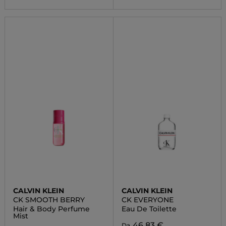
CALVIN KLEIN
CALVIN KLEIN
CK SMOOTH BERRY
CK EVERYONE
Hair & Body Perfume
Eau De Toilette
Mist
46,83 €
Da