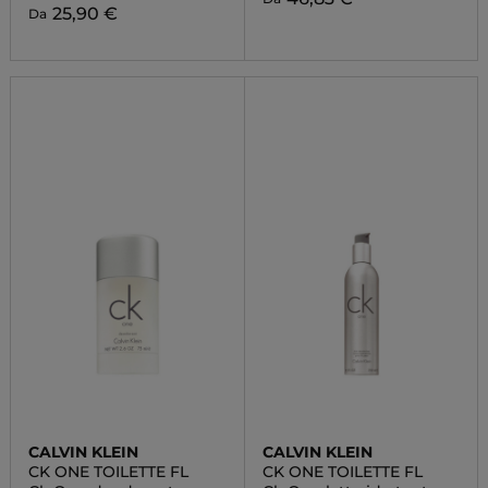
25,90 €
Da
CALVIN KLEIN
CALVIN KLEIN
CK ONE TOILETTE FL
CK ONE TOILETTE FL