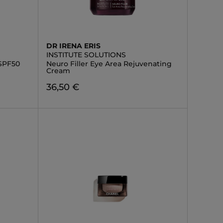
DR IRENA ERIS
INSTITUTE SOLUTIONS
 SPF50
Neuro Filler Eye Area Rejuvenating
Cream
36,50 €