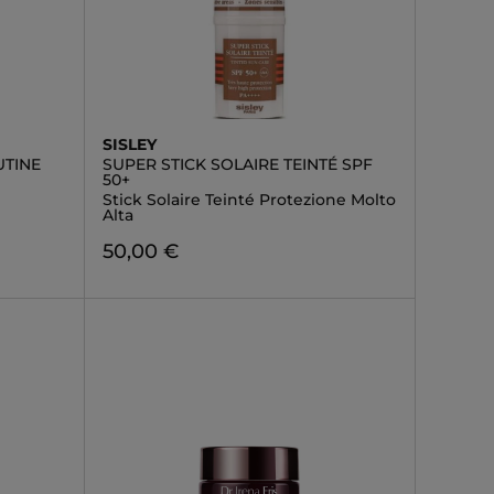
SISLEY
UTINE
SUPER STICK SOLAIRE TEINTÉ SPF
50+
Stick Solaire Teinté Protezione Molto
Alta
50,00 €