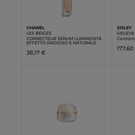
CHANEL
SISLEY
LES BEIGES
SISLEYA
CORRECTEUR SÉRUM LUMINOSITÀ
Contorn
EFFETTO RADIOSO E NATURALE
177,60
38,17 €