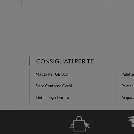
CONSIGLIATI PER TE
Matita Per Gli Occhi
Palette
Siero Contorno Occhi
Primer
Tinta Lunga Durata
Acqua 