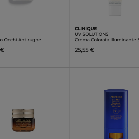
CLINIQUE
UV SOLUTIONS
o Occhi Antirughe
Crema Colorata Illuminante
 €
25,55 €