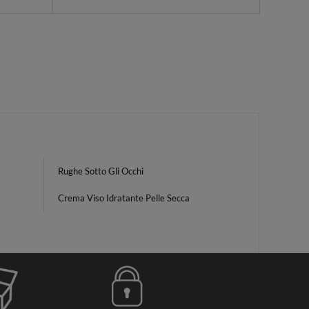
Rughe Sotto Gli Occhi
Crema Viso Idratante Pelle Secca