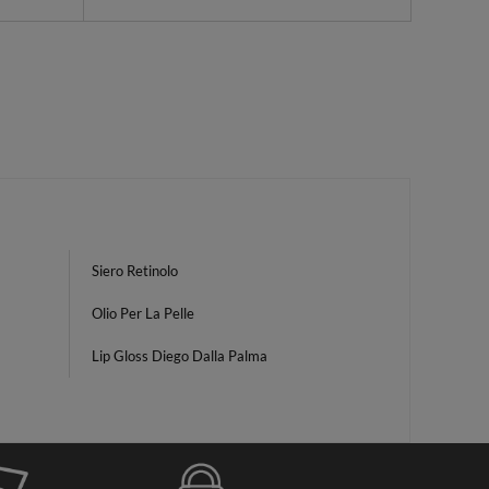
Siero Retinolo
Olio Per La Pelle
Lip Gloss Diego Dalla Palma