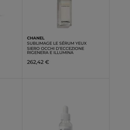
CHANEL
SUBLIMAGE LE SÉRUM YEUX
SIERO OCCHI D’ECCEZIONE
RIGENERA E ILLUMINA
262,42 €