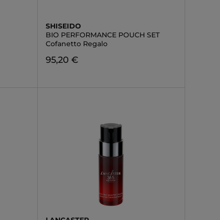
SHISEIDO
BIO PERFORMANCE POUCH SET
Cofanetto Regalo
95,20 €