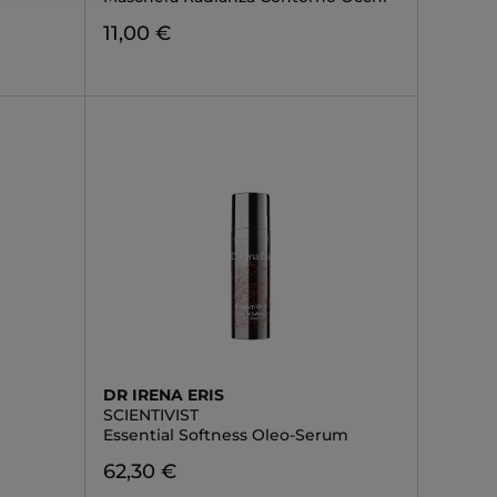
11,00 €
DR IRENA ERIS
SCIENTIVIST
Essential Softness Oleo-Serum
62,30 €