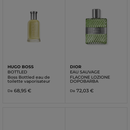
HUGO BOSS
DIOR
BOTTLED
EAU SAUVAGE
Boss Bottled eau de
FLACONE LOZIONE
toilette vaporisateur
DOPOBARBA
68,95 €
72,03 €
Da
Da