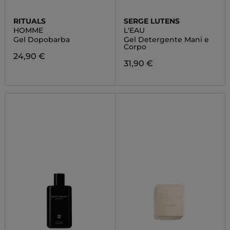
RITUALS
SERGE LUTENS
HOMME
L'EAU
Gel Dopobarba
Gel Detergente Mani e
Corpo
24,90 €
31,90 €