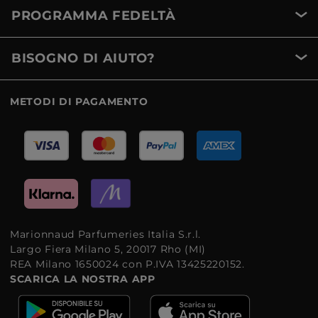
PROGRAMMA FEDELTÀ
BISOGNO DI AIUTO?
METODI DI PAGAMENTO
Marionnaud Parfumeries Italia S.r.l.
Largo Fiera Milano 5, 20017 Rho (MI)
REA Milano 1650024 con P.IVA 13425220152.
SCARICA LA NOSTRA APP