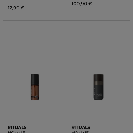
100,90 €
12,90 €
RITUALS
RITUALS
HOMME
HOMME