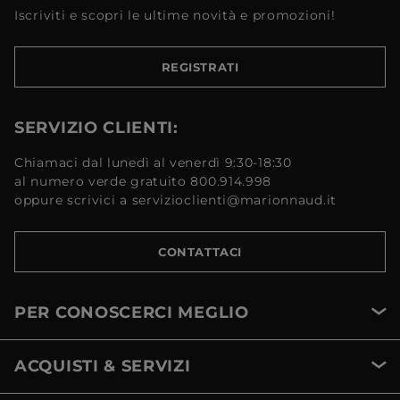
Iscriviti e scopri le ultime novità e promozioni!
REGISTRATI
SERVIZIO CLIENTI:
Chiamaci dal lunedì al venerdì 9:30-18:30
al numero verde gratuito 800.914.998
oppure scrivici a servizioclienti@marionnaud.it
CONTATTACI
PER CONOSCERCI MEGLIO
ACQUISTI & SERVIZI