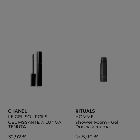
CHANEL
RITUALS
LE GEL SOURCILS
HOMME
GEL FISSANTE A LUNGA
Shower Foam - Gel
TENUTA
Docciaschiuma
32,92 €
5,90 €
Da