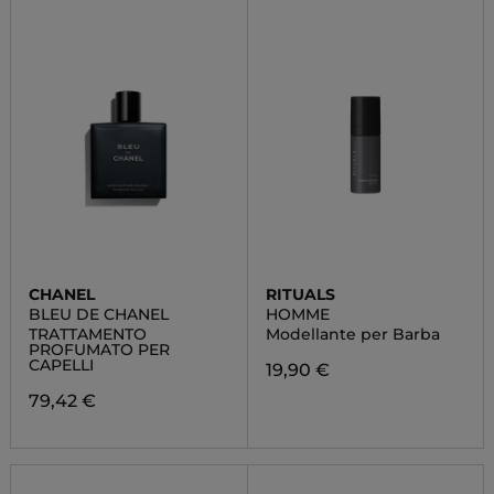
CHANEL
RITUALS
BLEU DE CHANEL
HOMME
TRATTAMENTO
Modellante per Barba
PROFUMATO PER
CAPELLI
19,90 €
79,42 €