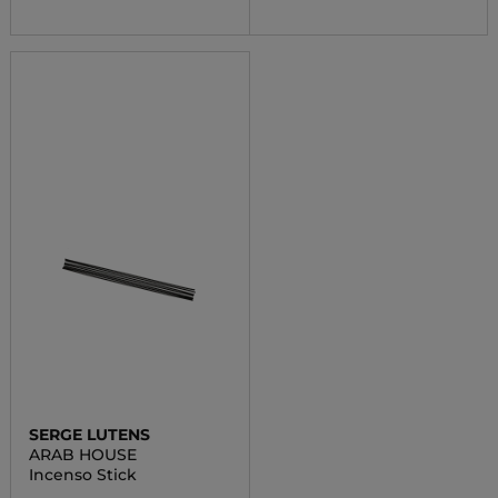
SERGE LUTENS
ARAB HOUSE
Incenso Stick