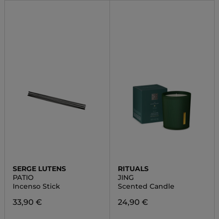
SERGE LUTENS
RITUALS
PATIO
JING
Incenso Stick
Scented Candle
33,90 €
24,90 €