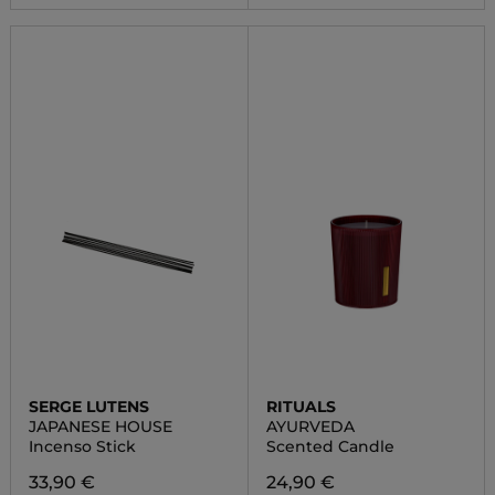
SERGE LUTENS
RITUALS
JAPANESE HOUSE
AYURVEDA
Incenso Stick
Scented Candle
33,90 €
24,90 €