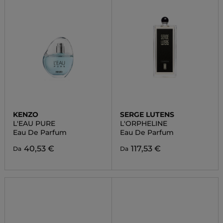
KENZO
SERGE LUTENS
L'EAU PURE
L'ORPHELINE
Eau De Parfum
Eau De Parfum
40,53 €
117,53 €
Da
Da