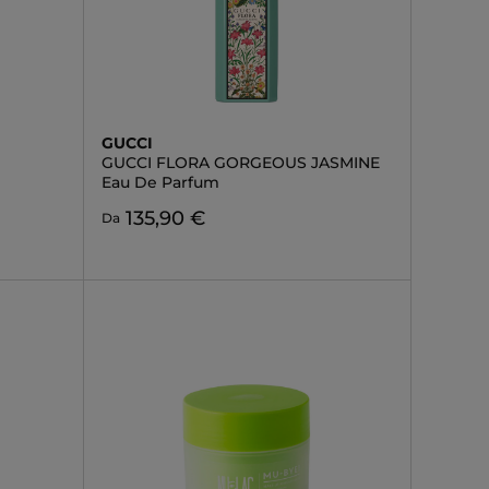
GUCCI
GUCCI FLORA GORGEOUS JASMINE
Eau De Parfum
135,90 €
Da