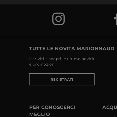
TUTTE LE NOVITÀ MARIONNAUD
Iscriviti e scopri le ultime novità
e promozioni!
REGISTRATI
PER CONOSCERCI
ACQUI
MEGLIO