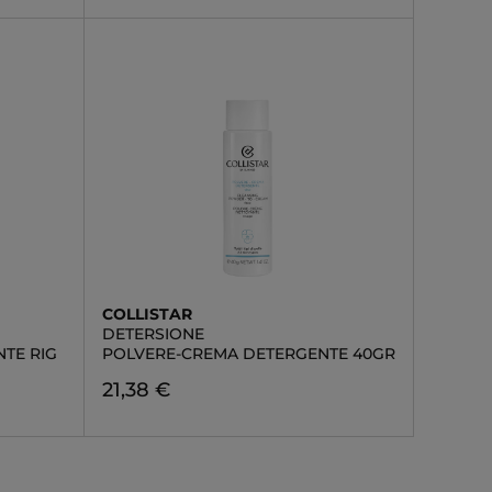
COLLISTAR
DETERSIONE
TE RIG
POLVERE-CREMA DETERGENTE 40GR
21,38 €