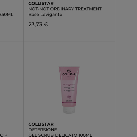
COLLISTAR
NOT-NOT ORDINARY TREATMENT
250ML
Base Levigante
23,73 €
COLLISTAR
DETERSIONE
O +
GEL SCRUB DELICATO 100ML