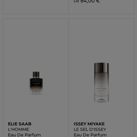
84,00 €
Da
ELIE SAAB
ISSEY MIYAKE
L'HOMME
LE SEL D'ISSEY
Eau De Parfum
Eau De Parfum