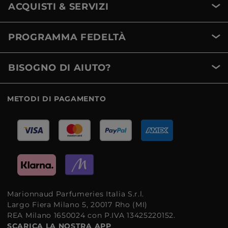
ACQUISTI & SERVIZI
PROGRAMMA FEDELTÀ
BISOGNO DI AIUTO?
METODI DI PAGAMENTO
Marionnaud Parfumeries Italia S.r.l.
Largo Fiera Milano 5, 20017 Rho (MI)
REA Milano 1650024 con P.IVA 13425220152.
SCARICA LA NOSTRA APP