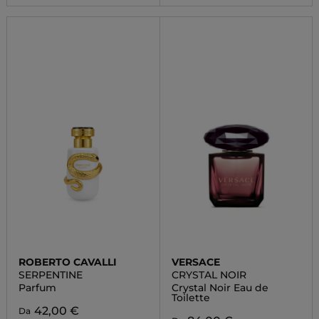
ROBERTO CAVALLI
VERSACE
SERPENTINE
CRYSTAL NOIR
Parfum
Crystal Noir Eau de
Toilette
42,00 €
Da