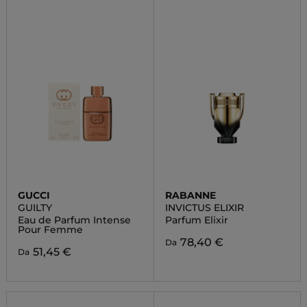
GUCCI
RABANNE
GUILTY
INVICTUS ELIXIR
Eau de Parfum Intense
Parfum Elixir
Pour Femme
78,40 €
Da
51,45 €
Da