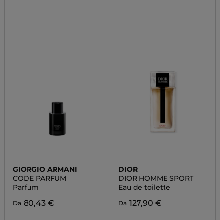
GIORGIO ARMANI
DIOR
CODE PARFUM
DIOR HOMME SPORT
Parfum
Eau de toilette
80,43 €
127,90 €
Da
Da