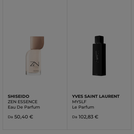
SHISEIDO
YVES SAINT LAURENT
ZEN ESSENCE
MYSLF
Eau De Parfum
Le Parfum
50,40 €
102,83 €
Da
Da