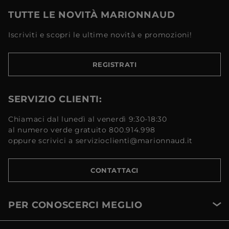
TUTTE LE NOVITÀ MARIONNAUD
Iscriviti e scopri le ultime novità e promozioni!
REGISTRATI
SERVIZIO CLIENTI:
Chiamaci dal lunedì al venerdì 9:30-18:30
al numero verde gratuito 800.914.998
oppure scrivici a servizioclienti@marionnaud.it
CONTATTACI
PER CONOSCERCI MEGLIO