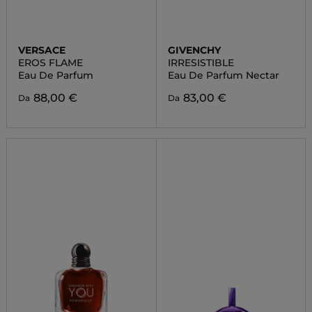
VERSACE
GIVENCHY
EROS FLAME
IRRESISTIBLE
Eau De Parfum
Eau De Parfum Nectar
88,00 €
83,00 €
Da
Da