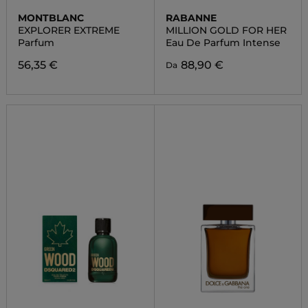
MONTBLANC
RABANNE
EXPLORER EXTREME
MILLION GOLD FOR HER
Parfum
Eau De Parfum Intense
56,35 €
88,90 €
Da