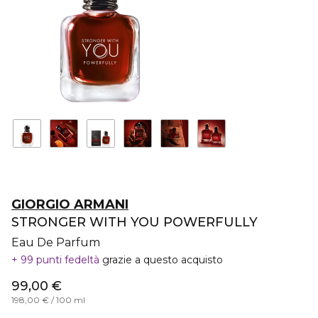
GIORGIO ARMANI
STRONGER WITH YOU POWERFULLY
Eau De Parfum
99 punti fedeltà
grazie a questo acquisto
99,00 €
198,00 € / 100 ml