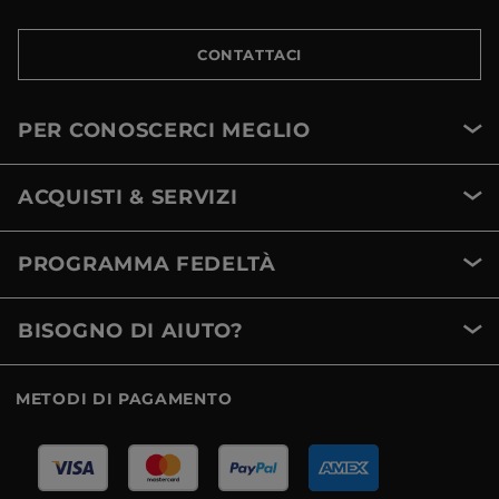
CONTATTACI
PER CONOSCERCI MEGLIO
ACQUISTI & SERVIZI
PROGRAMMA FEDELTÀ
BISOGNO DI AIUTO?
METODI DI PAGAMENTO