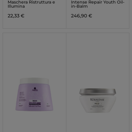
Maschera Ristruttura e
Intense Repair Youth Oil-
Illumina
in-Balm
22,33 €
246,90 €