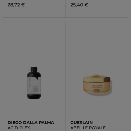
28,72 €
25,40 €
DIEGO DALLA PALMA
GUERLAIN
ACID PLEX
ABEILLE ROYALE