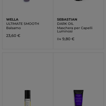
WELLA
SEBASTIAN
ULTIMATE SMOOTH
DARK OIL
Balsamo
Maschera per Capelli
Luminosi
23,60 €
9,80 €
Da