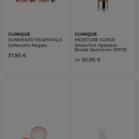
CLINIQUE
CLINIQUE
SUNKISSED ESSENTIALS
MOISTURE SURGE
Cofanetto Regalo
SheerTint Hydrator
Broad Spectrum SPF25
37,80 €
30,90 €
Da