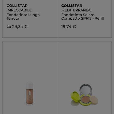
COLLISTAR
COLLISTAR
IMPECCABILE
MEDITERRANEA
Fondotinta Lunga
Fondotinta Solare
Tenuta
Compatto SPF15 - Refill
29,34 €
19,74 €
Da