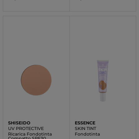
SHISEIDO
ESSENCE
UV PROTECTIVE
SKIN TINT
Ricarica Fondotinta
Fondotinta
Compatto SPF30