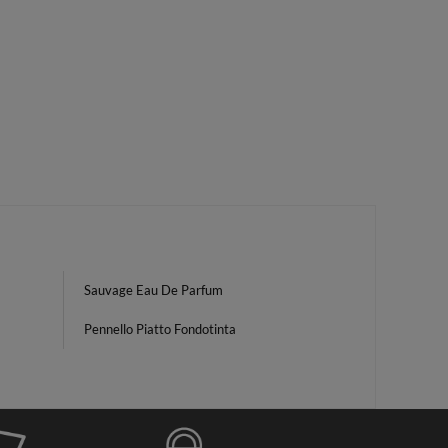
Sauvage Eau De Parfum
Pennello Piatto Fondotinta