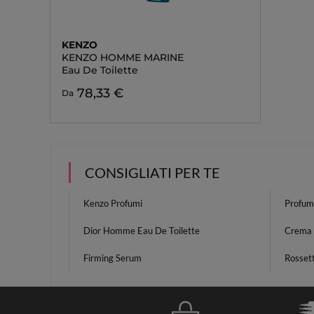
KENZO
KENZO HOMME MARINE
Eau De Toilette
78,33 €
Da
CONSIGLIATI PER TE
Kenzo Profumi
Profum
Dior Homme Eau De Toilette
Crema 
Firming Serum
Rosset