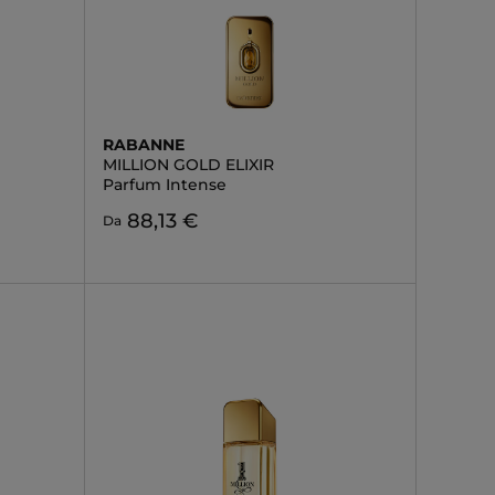
RABANNE
MILLION GOLD ELIXIR
Parfum Intense
88,13 €
Da