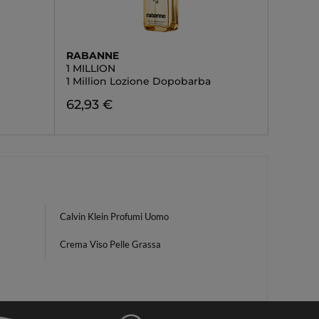
RABANNE
1 MILLION
1 Million Lozione Dopobarba
62,93 €
Calvin Klein Profumi Uomo
Crema Viso Pelle Grassa