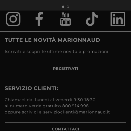
TUTTE LE NOVITÀ MARIONNAUD
Iscriviti e scopri le ultime novità e promozioni!
REGISTRATI
SERVIZIO CLIENTI:
Chiamaci dal lunedì al venerdì 9:30-18:30
al numero verde gratuito 800.914.998
oppure scrivici a servizioclienti@marionnaud.it
CONTATTACI