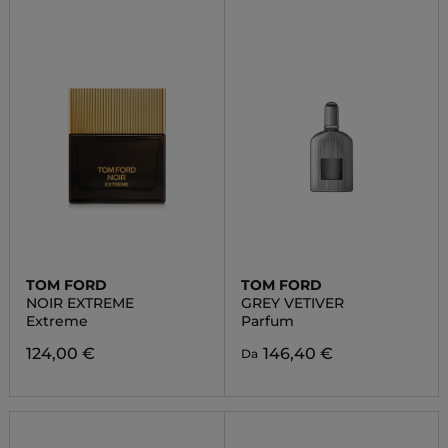
TOM FORD
TOM FORD
NOIR EXTREME
GREY VETIVER
Extreme
Parfum
124,00 €
146,40 €
Da