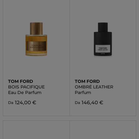
TOM FORD
TOM FORD
BOIS PACIFIQUE
OMBRÉ LEATHER
Eau De Parfum
Parfum
124,00 €
146,40 €
Da
Da