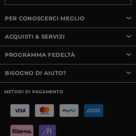
PER CONOSCERCI MEGLIO
ACQUISTI & SERVIZI
PROGRAMMA FEDELTÀ
BISOGNO DI AIUTO?
METODI DI PAGAMENTO