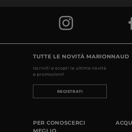
TUTTE LE NOVITÀ MARIONNAUD
Iscriviti e scopri le ultime novità
e promozioni!
REGISTRATI
PER CONOSCERCI
ACQUI
MEGLIO