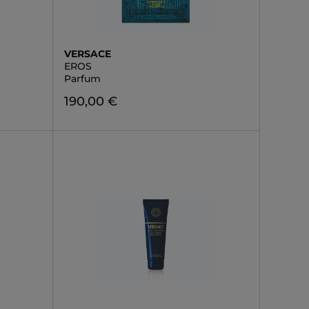
VERSACE
EROS
Parfum
190,00 €