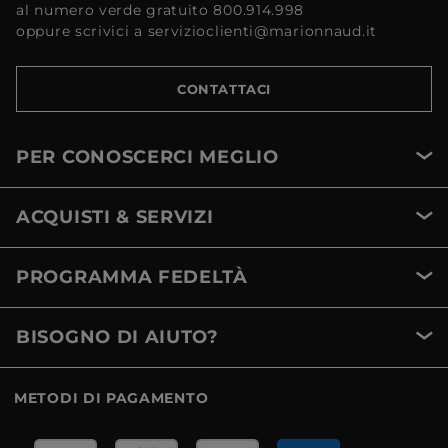
al numero verde gratuito 800.914.998
oppure scrivici a servizioclienti@marionnaud.it
CONTATTACI
PER CONOSCERCI MEGLIO
ACQUISTI & SERVIZI
PROGRAMMA FEDELTÀ
BISOGNO DI AIUTO?
METODI DI PAGAMENTO