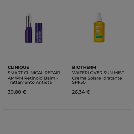
CLINIQUE
BIOTHERM
SMART CLINICAL REPAIR
WATERLOVER SUN MIST
AM/PM Retinoid Balm -
Crema Solare Idratante
Trattamento Antietà
SPF30
30,80 €
26,34 €