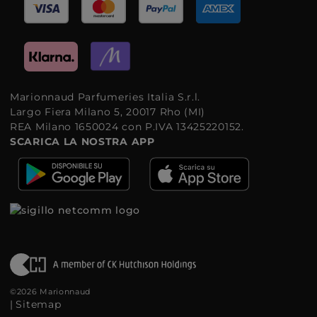
Marionnaud Parfumeries Italia S.r.l.
Largo Fiera Milano 5, 20017 Rho (MI)
REA Milano 1650024 con P.IVA 13425220152.
SCARICA LA NOSTRA APP
©2026 Marionnaud
|
Sitemap