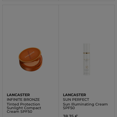
LANCASTER
LANCASTER
INFINITE BRONZE
SUN PERFECT
Tinted Protection
Sun Illuminating Cream
Sunlight Compact
SPF50
Cream SPF50
38,35 €