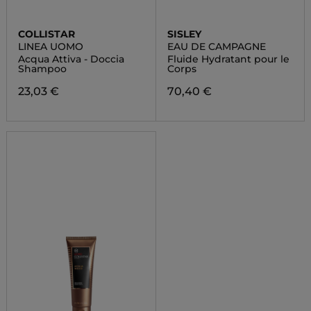
COLLISTAR
SISLEY
LINEA UOMO
EAU DE CAMPAGNE
Acqua Attiva - Doccia
Fluide Hydratant pour le
Shampoo
Corps
23,03 €
70,40 €