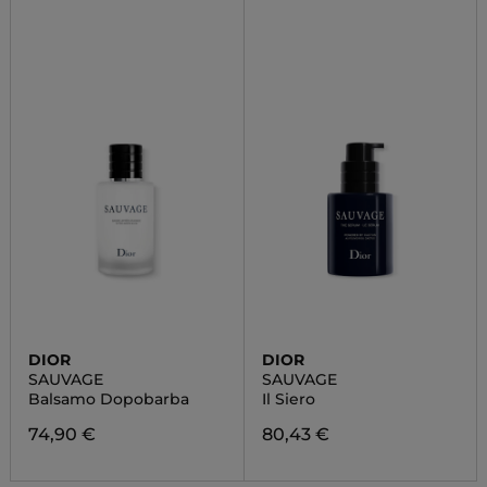
DIOR
DIOR
SAUVAGE
SAUVAGE
Balsamo Dopobarba
Il Siero
74,90 €
80,43 €