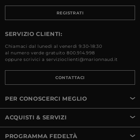
REGISTRATI
SERVIZIO CLIENTI:
Chiamaci dal lunedì al venerdì 9:30-18:30
al numero verde gratuito 800.914.998
oppure scrivici a servizioclienti@marionnaud.it
CONTATTACI
PER CONOSCERCI MEGLIO
ACQUISTI & SERVIZI
PROGRAMMA FEDELTÀ