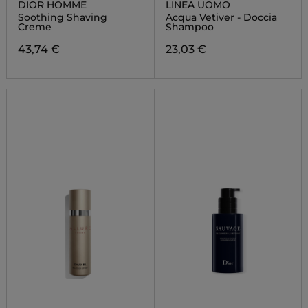
DIOR HOMME
LINEA UOMO
Soothing Shaving
Acqua Vetiver - Doccia
Creme
Shampoo
43,74 €
23,03 €