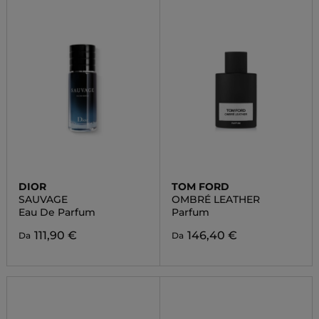
DIOR
TOM FORD
SAUVAGE
OMBRÉ LEATHER
Eau De Parfum
Parfum
111,90 €
146,40 €
Da
Da