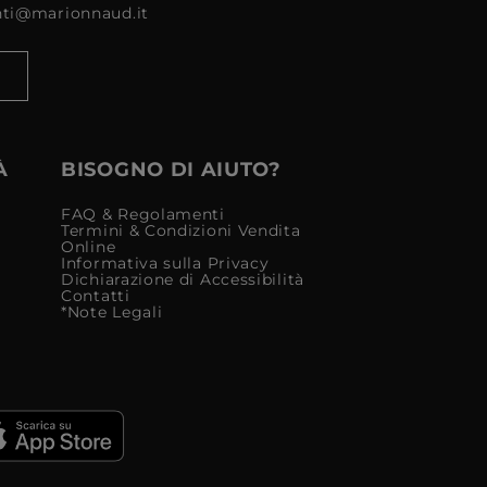
enti@marionnaud.it
À
BISOGNO DI AIUTO?
FAQ & Regolamenti
Termini & Condizioni Vendita
Online
Informativa sulla Privacy
Dichiarazione di Accessibilità
Contatti
*Note Legali