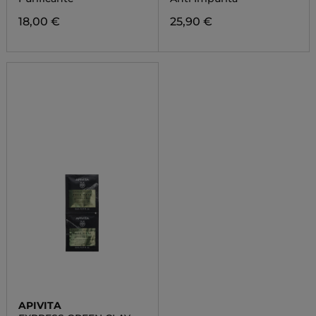
18,00 €
25,90 €
APIVITA