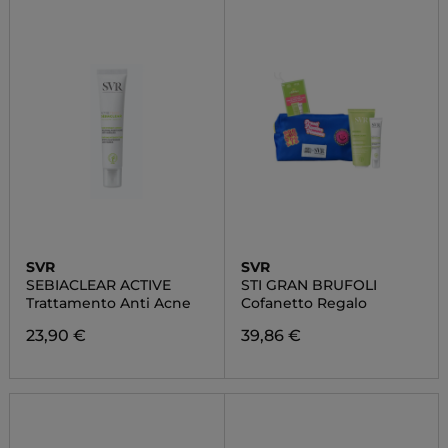
SVR
SVR
SEBIACLEAR ACTIVE
STI GRAN BRUFOLI
Trattamento Anti Acne
Cofanetto Regalo
23,90 €
39,86 €