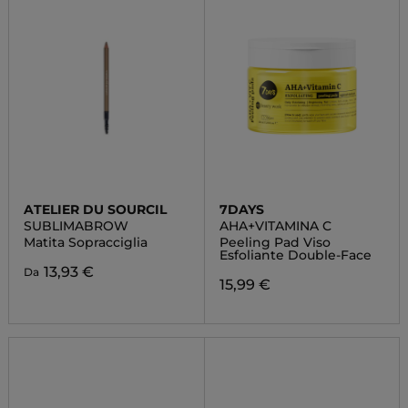
ATELIER DU SOURCIL
7DAYS
SUBLIMABROW
AHA+VITAMINA C
Matita Sopracciglia
Peeling Pad Viso
Esfoliante Double-Face
13,93 €
Da
15,99 €