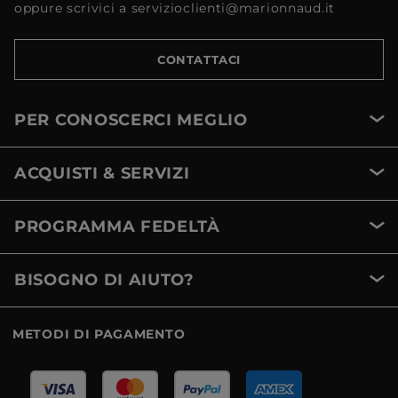
oppure scrivici a servizioclienti@marionnaud.it
CONTATTACI
PER CONOSCERCI MEGLIO
ACQUISTI & SERVIZI
PROGRAMMA FEDELTÀ
BISOGNO DI AIUTO?
METODI DI PAGAMENTO