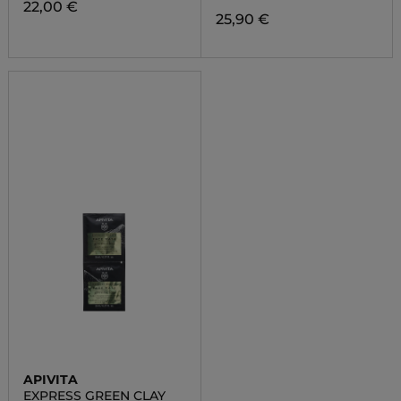
22,00 €
25,90 €
APIVITA
EXPRESS GREEN CLAY