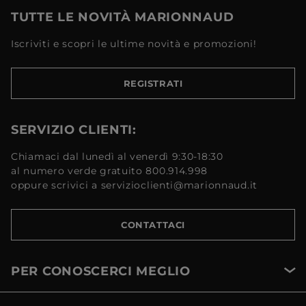
TUTTE LE NOVITÀ MARIONNAUD
Iscriviti e scopri le ultime novità e promozioni!
REGISTRATI
SERVIZIO CLIENTI:
Chiamaci dal lunedì al venerdì 9:30-18:30
al numero verde gratuito 800.914.998
oppure scrivici a servizioclienti@marionnaud.it
CONTATTACI
PER CONOSCERCI MEGLIO