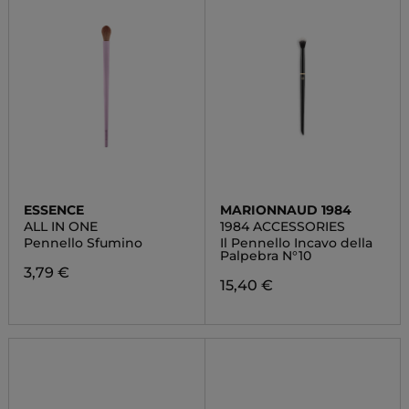
ESSENCE
MARIONNAUD 1984
ALL IN ONE
1984 ACCESSORIES
Pennello Sfumino
Il Pennello Incavo della
Palpebra N°10
3,79 €
15,40 €