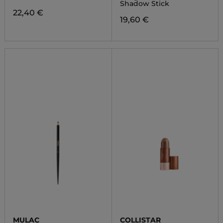
Shadow Stick
22,40 €
19,60 €
MULAC
COLLISTAR