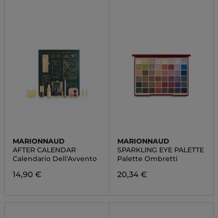
MARIONNAUD
MARIONNAUD
AFTER CALENDAR
SPARKLING EYE PALETTE
Calendario Dell'Avvento
Palette Ombretti
14,90 €
20,34 €