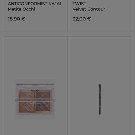
ANTICONFORMIST KAJAL
TWIST
Matita Occhi
Velvet Contour
18,90 €
32,00 €