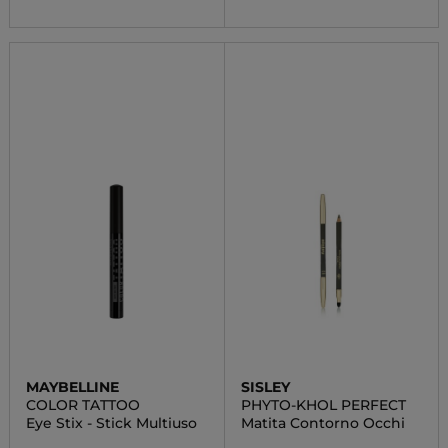
MAYBELLINE
SISLEY
COLOR TATTOO
PHYTO-KHOL PERFECT
Eye Stix - Stick Multiuso
Matita Contorno Occhi