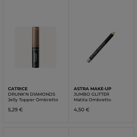
CATRICE
ASTRA MAKE-UP
DRUNK'N DIAMONDS
JUMBO GLITTER
Jelly Topper Ombretto
Matita Ombretto
5,29 €
4,50 €