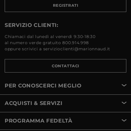
REGISTRATI
SERVIZIO CLIENTI:
Chiamaci dal lunedì al venerdì 9:30-18:30
al numero verde gratuito 800.914.998
oppure scrivici a servizioclienti@marionnaud.it
CONTATTACI
PER CONOSCERCI MEGLIO
ACQUISTI & SERVIZI
PROGRAMMA FEDELTÀ