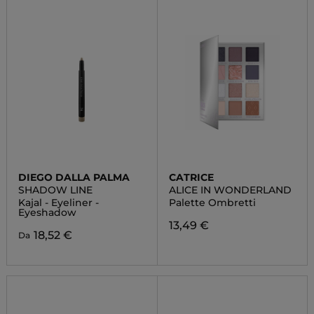
DIEGO DALLA PALMA
CATRICE
SHADOW LINE
ALICE IN WONDERLAND
Kajal - Eyeliner -
Palette Ombretti
Eyeshadow
13,49 €
18,52 €
Da