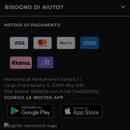
BISOGNO DI AIUTO?
METODI DI PAGAMENTO
Marionnaud Parfumeries Italia S.r.l.
Largo Fiera Milano 5, 20017 Rho (MI)
REA Milano 1650024 con P.IVA 13425220152.
SCARICA LA NOSTRA APP