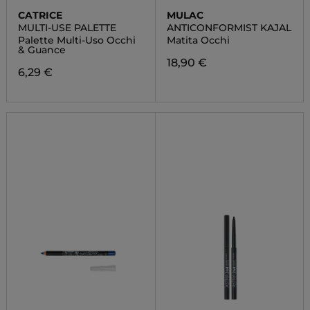
CATRICE
MULAC
MULTI-USE PALETTE
ANTICONFORMIST KAJAL
Palette Multi-Uso Occhi
Matita Occhi
& Guance
18,90 €
6,29 €