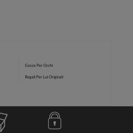
Gocce Per Occhi
Regali Per Lui Originali