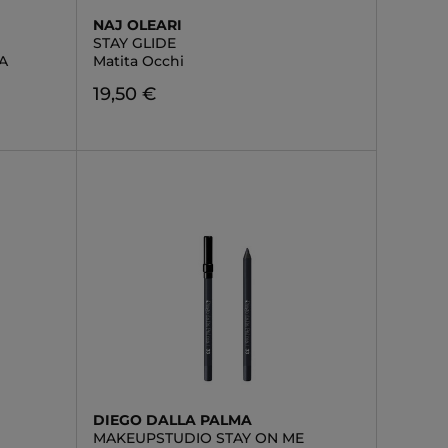
NAJ OLEARI
STAY GLIDE
 A
Matita Occhi
19,50 €
DIEGO DALLA PALMA
MAKEUPSTUDIO STAY ON ME