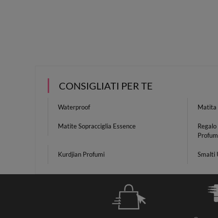
CONSIGLIATI PER TE
Waterproof
Matita 
Matite Sopracciglia Essence
Regalo
Profum
Kurdjian Profumi
Smalti