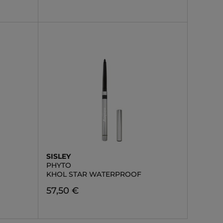
SISLEY
PHYTO
KHOL STAR WATERPROOF
57,50 €