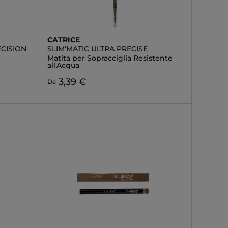
CATRICE
CISION
SLIM'MATIC ULTRA PRECISE
Matita per Sopracciglia Resistente
all'Acqua
3,39 €
Da