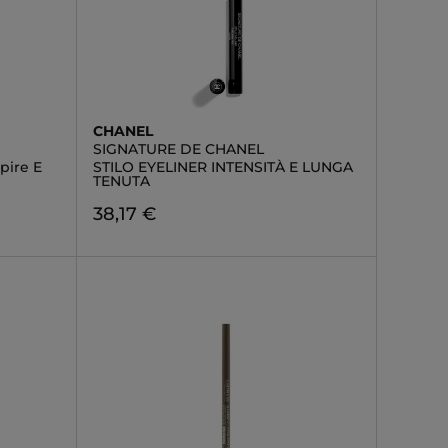
CHANEL
SIGNATURE DE CHANEL
pire E
STILO EYELINER INTENSITÀ E LUNGA
TENUTA
38,17 €