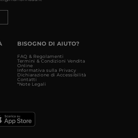
À
BISOGNO DI AIUTO?
FAQ & Regolamenti
Termini & Condizioni Vendita
Online
Informativa sulla Privacy
Dichiarazione di Accessibilità
Contatti
*Note Legali