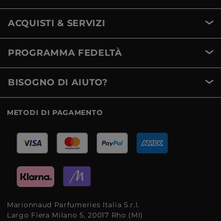
ACQUISTI & SERVIZI
PROGRAMMA FEDELTÀ
BISOGNO DI AIUTO?
METODI DI PAGAMENTO
Marionnaud Parfumeries Italia S.r.l.
Largo Fiera Milano 5, 20017 Rho (MI)