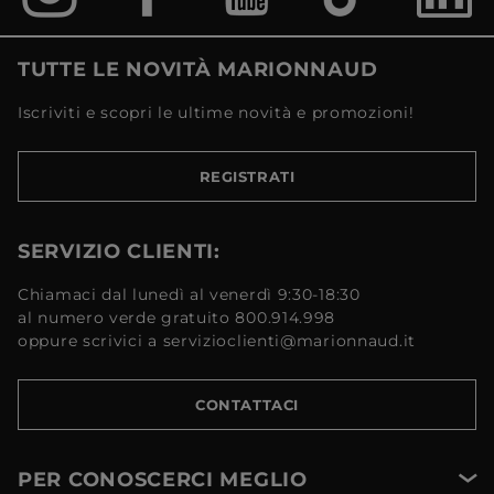
TUTTE LE NOVITÀ MARIONNAUD
Iscriviti e scopri le ultime novità e promozioni!
REGISTRATI
SERVIZIO CLIENTI:
Chiamaci dal lunedì al venerdì 9:30-18:30
al numero verde gratuito 800.914.998
oppure scrivici a servizioclienti@marionnaud.it
CONTATTACI
PER CONOSCERCI MEGLIO