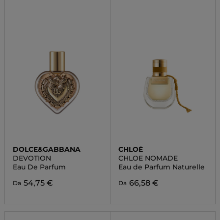
DOLCE&GABBANA
CHLOÉ
DEVOTION
CHLOE NOMADE
Eau De Parfum
Eau de Parfum Naturelle
54,75 €
66,58 €
Da
Da