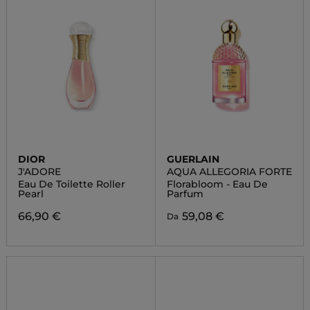
DIOR
GUERLAIN
J'ADORE
AQUA ALLEGORIA FORTE
Eau De Toilette Roller
Florabloom - Eau De
Pearl
Parfum
66,90 €
59,08 €
Da