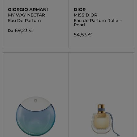
GIORGIO ARMANI
DIOR
MY WAY NECTAR
MISS DIOR
Eau De Parfum
Eau de Parfum Roller-
Pearl
69,23 €
Da
54,53 €