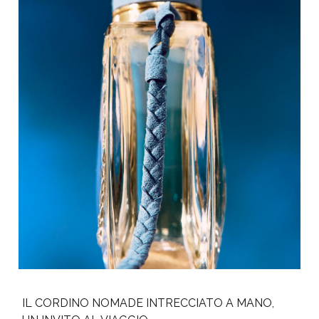
IL CORDINO NOMADE INTRECCIATO A MANO,