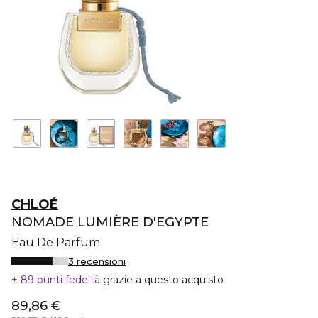
CHLOÉ
NOMADE LUMIÈRE D'EGYPTE
Eau De Parfum
3 recensioni
89 punti fedeltà
grazie a questo acquisto
89,86 €