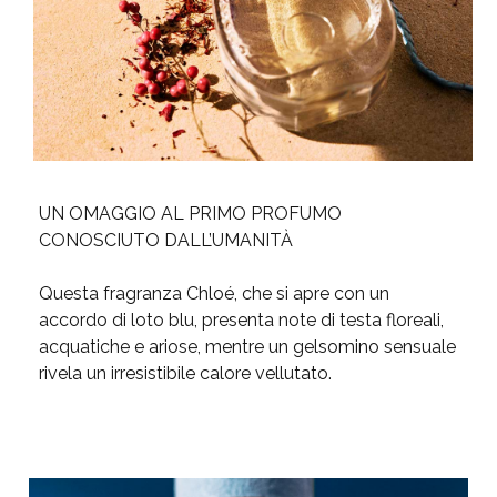
UN OMAGGIO AL PRIMO PROFUMO
CONOSCIUTO DALL’UMANITÀ
Questa fragranza Chloé, che si apre con un
accordo di loto blu, presenta note di testa floreali,
acquatiche e ariose, mentre un gelsomino sensuale
rivela un irresistibile calore vellutato.