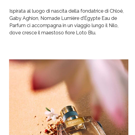
Ispirata al luogo di nascita della fondatrice di Chloé,
Gaby Aghion, Nomade Lumière d’Égypte Eau de
Parfum ci accompagna in un viaggio lungo il Nilo,
dove cresce il maestoso fiore Loto Blu.