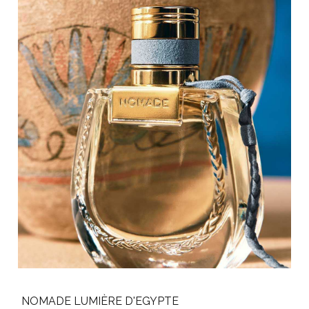
NOMADE LUMIÈRE D'EGYPTE