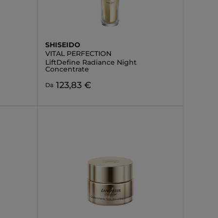
SHISEIDO
VITAL PERFECTION
LiftDefine Radiance Night
Concentrate
123,83 €
Da