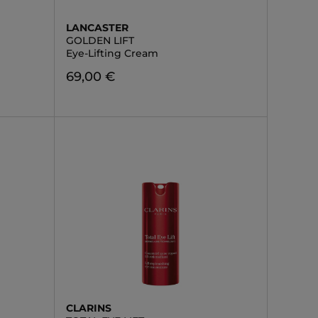
LANCASTER
GOLDEN LIFT
Eye-Lifting Cream
69,00 €
CLARINS