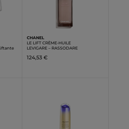
CHANEL
LE LIFT CRÈME-HUILE
iftante
LEVIGARE – RASSODARE
124,53 €