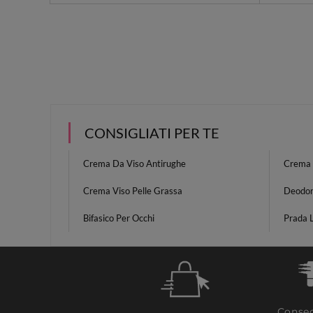
CONSIGLIATI PER TE
Crema Da Viso Antirughe
Crema 
Crema Viso Pelle Grassa
Deodor
Bifasico Per Occhi
Prada 
Conseg