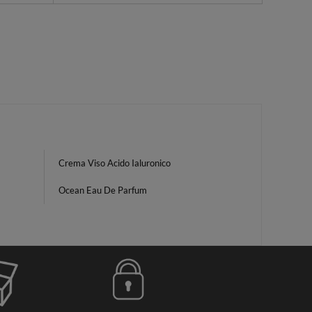
Crema Viso Acido Ialuronico
Ocean Eau De Parfum