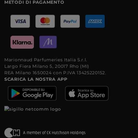
METODI DI PAGAMENTO
Marionnaud Parfumeries Italia S.r.l.
Largo Fiera Milano 5, 20017 Rho (MI)
REA Milano 1650024 con P.IVA 13425220152.
SCARICA LA NOSTRA APP