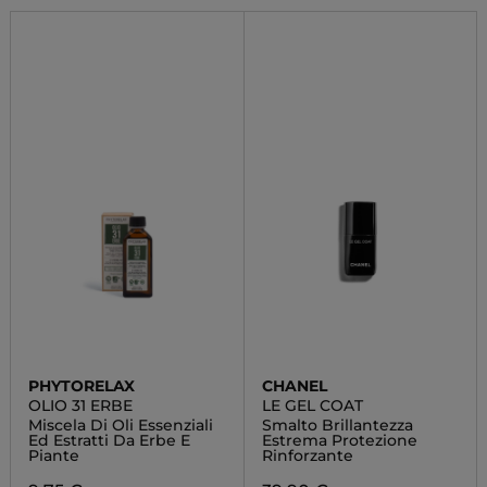
PHYTORELAX
CHANEL
OLIO 31 ERBE
LE GEL COAT
Miscela Di Oli Essenziali
Smalto Brillantezza
Ed Estratti Da Erbe E
Estrema Protezione
Piante
Rinforzante