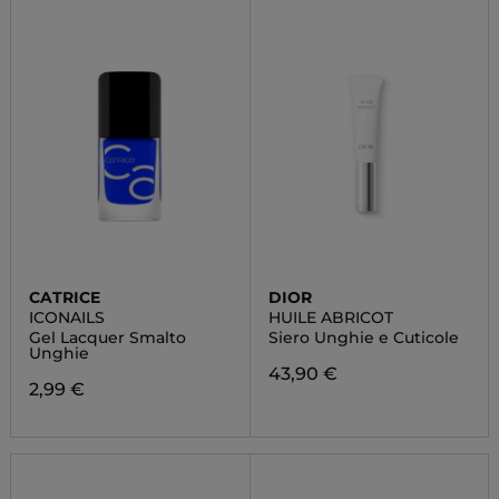
CATRICE
DIOR
ICONAILS
HUILE ABRICOT
Gel Lacquer Smalto
Siero Unghie e Cuticole
Unghie
43,90 €
2,99 €