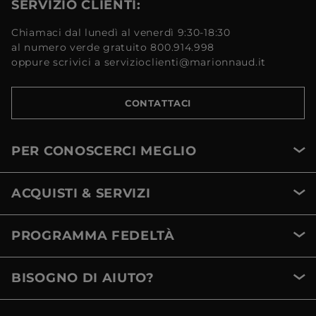
SERVIZIO CLIENTI:
Chiamaci dal lunedì al venerdì 9:30-18:30
al numero verde gratuito 800.914.998
oppure scrivici a servizioclienti@marionnaud.it
CONTATTACI
PER CONOSCERCI MEGLIO
ACQUISTI & SERVIZI
PROGRAMMA FEDELTÀ
BISOGNO DI AIUTO?