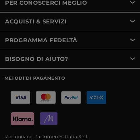
PER CONOSCERCI MEGLIO
ACQUISTI & SERVIZI
PROGRAMMA FEDELTÀ
BISOGNO DI AIUTO?
METODI DI PAGAMENTO
Marionnaud Parfumeries Italia S.r.l.