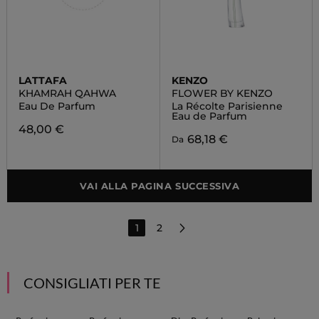
LATTAFA
KENZO
KHAMRAH QAHWA
FLOWER BY KENZO
Eau De Parfum
La Récolte Parisienne
Eau de Parfum
48,00 €
68,18 €
Da
VAI ALLA PAGINA SUCCESSIVA
1
2
CONSIGLIATI PER TE