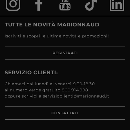
TUTTE LE NOVITÀ MARIONNAUD
Iscriviti e scopri le ultime novità e promozioni!
REGISTRATI
SERVIZIO CLIENTI:
Chiamaci dal lunedì al venerdì 9:30-18:30
al numero verde gratuito 800.914.998
oppure scrivici a servizioclienti@marionnaud.it
CONTATTACI