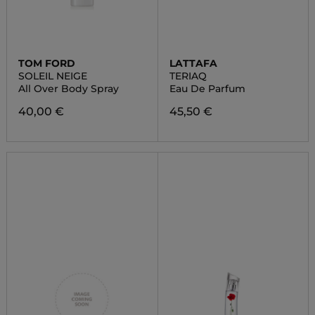
TOM FORD
LATTAFA
SOLEIL NEIGE
TERIAQ
All Over Body Spray
Eau De Parfum
40,00 €
45,50 €