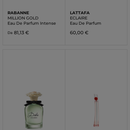
RABANNE
LATTAFA
MILLION GOLD
ECLAIRE
Eau De Parfum Intense
Eau De Parfum
81,13 €
60,00 €
Da