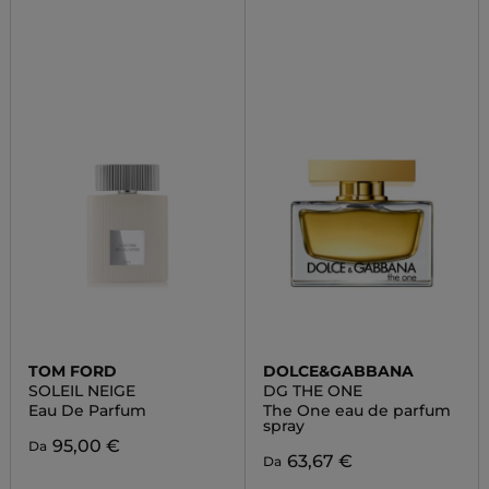
TOM FORD
DOLCE&GABBANA
SOLEIL NEIGE
DG THE ONE
Eau De Parfum
The One eau de parfum
spray
95,00 €
Da
63,67 €
Da