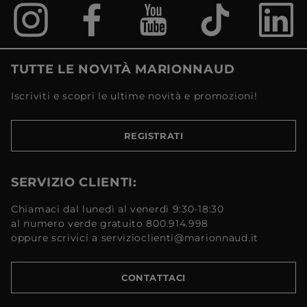
TUTTE LE NOVITÀ MARIONNAUD
Iscriviti e scopri le ultime novità e promozioni!
REGISTRATI
SERVIZIO CLIENTI:
Chiamaci dal lunedì al venerdì 9:30-18:30
al numero verde gratuito 800.914.998
oppure scrivici a servizioclienti@marionnaud.it
CONTATTACI