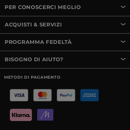
PER CONOSCERCI MEGLIO
ACQUISTI & SERVIZI
PROGRAMMA FEDELTÀ
BISOGNO DI AIUTO?
METODI DI PAGAMENTO