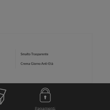
Smalto Trasparente
Crema Giorno Anti-Età
Pagamenti