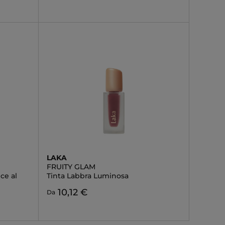
LAKA
FRUITY GLAM
ce al
Tinta Labbra Luminosa
10,12 €
Da