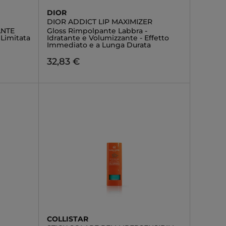
DIOR
DIOR ADDICT LIP MAXIMIZER
ANTE
Gloss Rimpolpante Labbra -
Limitata
Idratante e Volumizzante - Effetto
Immediato e a Lunga Durata
32,83 €
COLLISTAR