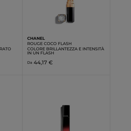
CHANEL
ROUGE COCO FLASH
RATO
COLORE BRILLANTEZZA E INTENSITÀ
IN UN FLASH
44,17 €
Da