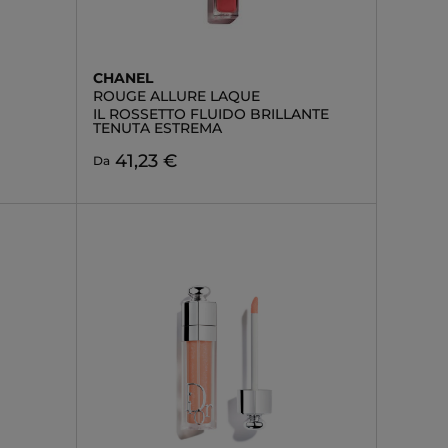
CHANEL
ROUGE ALLURE LAQUE
IL ROSSETTO FLUIDO BRILLANTE
TENUTA ESTREMA
41,23 €
Da