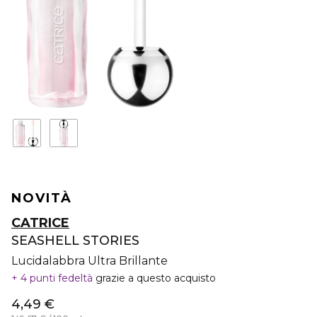
NOVITÀ
CATRICE
SEASHELL STORIES
Lucidalabbra Ultra Brillante
4 punti fedeltà
grazie a questo acquisto
4,49 €